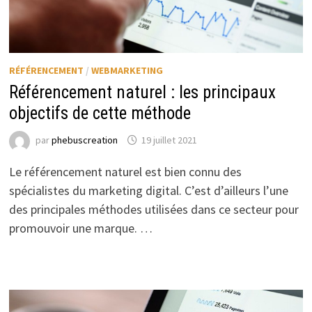
RÉFÉRENCEMENT
/
WEBMARKETING
Référencement naturel : les principaux
objectifs de cette méthode
par
phebuscreation
19 juillet 2021
Le référencement naturel est bien connu des
spécialistes du marketing digital. C’est d’ailleurs l’une
des principales méthodes utilisées dans ce secteur pour
promouvoir une marque. …