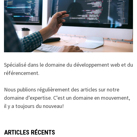
Spécialisé dans le domaine du développement web et du
référencement.
Nous publions régulièrement des articles sur notre
domaine d’expertise. C’est un domaine en mouvement,
il y a toujours du nouveau!
ARTICLES RÉCENTS