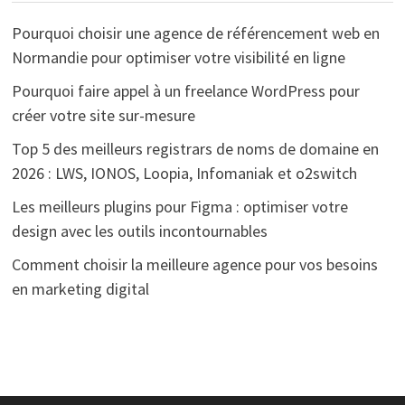
Pourquoi choisir une agence de référencement web en
Normandie pour optimiser votre visibilité en ligne
Pourquoi faire appel à un freelance WordPress pour
créer votre site sur-mesure
Top 5 des meilleurs registrars de noms de domaine en
2026 : LWS, IONOS, Loopia, Infomaniak et o2switch
Les meilleurs plugins pour Figma : optimiser votre
design avec les outils incontournables
Comment choisir la meilleure agence pour vos besoins
en marketing digital