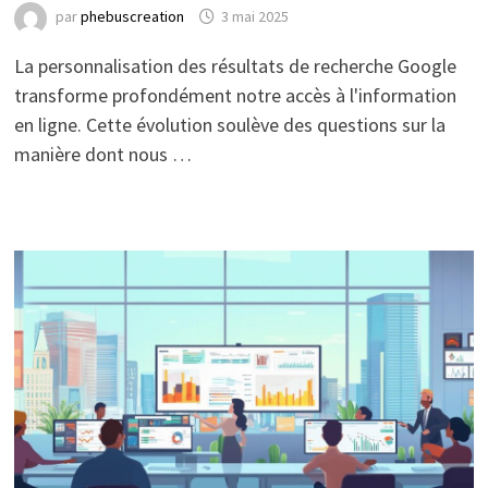
par
phebuscreation
3 mai 2025
La personnalisation des résultats de recherche Google
transforme profondément notre accès à l'information
en ligne. Cette évolution soulève des questions sur la
manière dont nous …