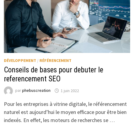
DÉVELOPPEMENT
/
RÉFÉRENCEMENT
Conseils de bases pour debuter le
referencement SEO
par
phebuscreation
1 juin 2022
Pour les entreprises à vitrine digitale, le référencement
naturel est aujourd’hui le moyen efficace pour être bien
indexés. En effet, les moteurs de recherches se …