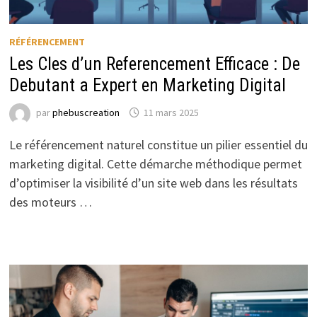
RÉFÉRENCEMENT
Les Cles d’un Referencement Efficace : De
Debutant a Expert en Marketing Digital
par
phebuscreation
11 mars 2025
Le référencement naturel constitue un pilier essentiel du
marketing digital. Cette démarche méthodique permet
d’optimiser la visibilité d’un site web dans les résultats
des moteurs …