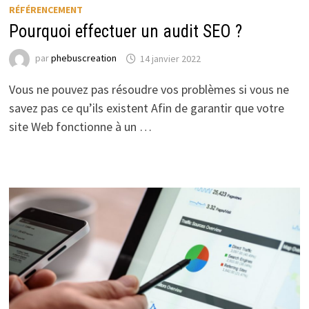
RÉFÉRENCEMENT
Pourquoi effectuer un audit SEO ?
par
phebuscreation
14 janvier 2022
Vous ne pouvez pas résoudre vos problèmes si vous ne
savez pas ce qu’ils existent Afin de garantir que votre
site Web fonctionne à un …