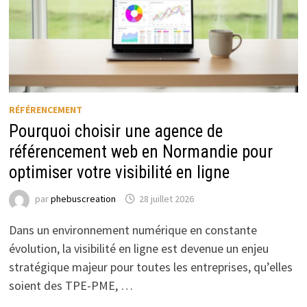
RÉFÉRENCEMENT
Pourquoi choisir une agence de
référencement web en Normandie pour
optimiser votre visibilité en ligne
par
phebuscreation
28 juillet 2026
Dans un environnement numérique en constante
évolution, la visibilité en ligne est devenue un enjeu
stratégique majeur pour toutes les entreprises, qu’elles
soient des TPE-PME, …