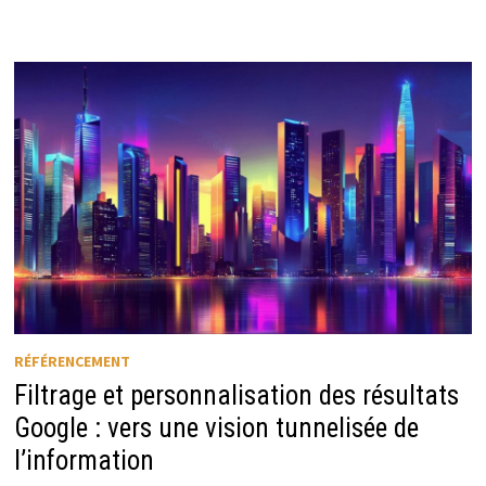
RÉFÉRENCEMENT
Filtrage et personnalisation des résultats
Google : vers une vision tunnelisée de
l’information