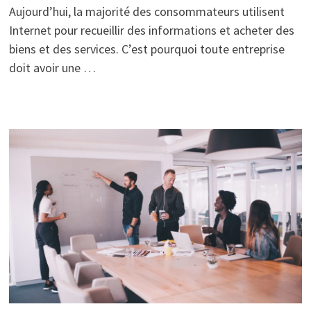
Aujourd’hui, la majorité des consommateurs utilisent
Internet pour recueillir des informations et acheter des
biens et des services. C’est pourquoi toute entreprise
doit avoir une …