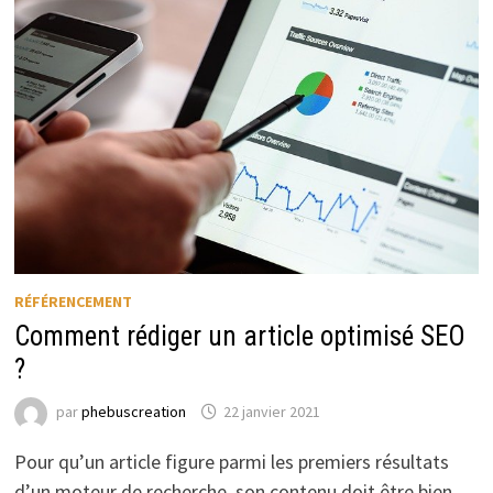
RÉFÉRENCEMENT
Comment rédiger un article optimisé SEO
?
par
phebuscreation
22 janvier 2021
Pour qu’un article figure parmi les premiers résultats
d’un moteur de recherche, son contenu doit être bien