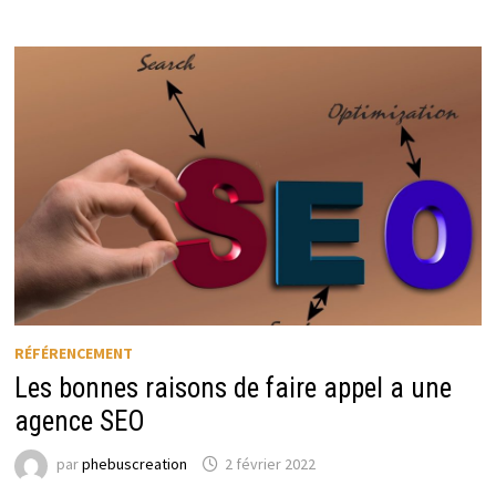
RÉFÉRENCEMENT
Les bonnes raisons de faire appel a une
agence SEO
par
phebuscreation
2 février 2022