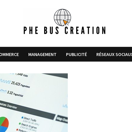
COMMERCE
MANAGEMENT
PUBLICITÉ
RÉSEAUX SOCIAU