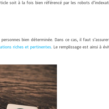
ticle soit à la fois bien référencé par les robots d’indexat
 personnes bien déterminée. Dans ce cas, il faut s’assurer
ations riches et pertinentes
. Le remplissage est ainsi à évi