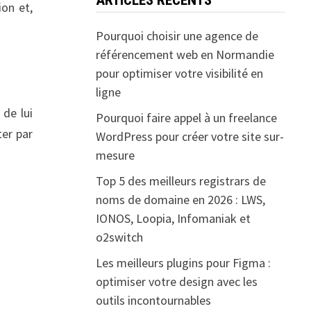
ion et,
Pourquoi choisir une agence de
référencement web en Normandie
pour optimiser votre visibilité en
ligne
 de lui
Pourquoi faire appel à un freelance
ter par
WordPress pour créer votre site sur-
mesure
Top 5 des meilleurs registrars de
noms de domaine en 2026 : LWS,
IONOS, Loopia, Infomaniak et
o2switch
Les meilleurs plugins pour Figma :
optimiser votre design avec les
outils incontournables