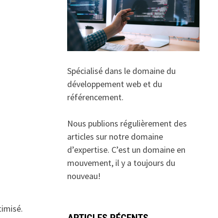
Spécialisé dans le domaine du
développement web et du
référencement.
Nous publions régulièrement des
articles sur notre domaine
d’expertise. C’est un domaine en
mouvement, il y a toujours du
nouveau!
timisé.
ARTICLES RÉCENTS