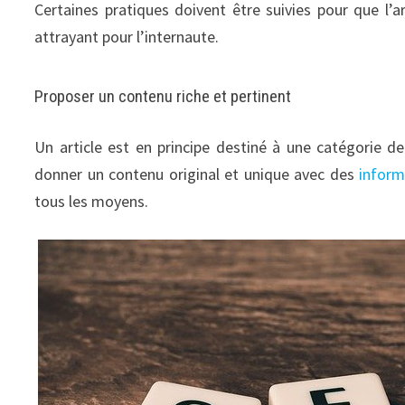
Certaines pratiques doivent être suivies pour que l’ar
attrayant pour l’internaute.
Proposer un contenu riche et pertinent
Un article est en principe destiné à une catégorie de
donner un contenu original et unique avec des
inform
tous les moyens.