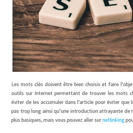
Les mots clés doivent être bien choisis et faire l’obje
outils sur Internet permettant de trouver les mots c
éviter de les accumuler dans l’article pour éviter que le
pas trop long ainsi qu’une introduction attrayante de man
plus basiques, mais vous pouvez aller sur
netlinking
pou