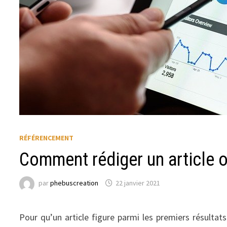
RÉFÉRENCEMENT
Comment rédiger un article 
par
phebuscreation
22 janvier 2021
Pour qu’un article figure parmi les premiers résulta