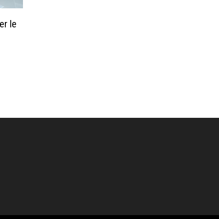
er le