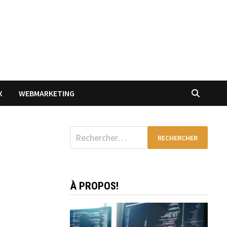
X
WEBMARKETING
Rechercher :
À PROPOS!