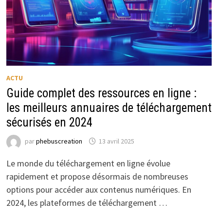
ACTU
Guide complet des ressources en ligne :
les meilleurs annuaires de téléchargement
sécurisés en 2024
par
phebuscreation
13 avril 2025
Le monde du téléchargement en ligne évolue
rapidement et propose désormais de nombreuses
options pour accéder aux contenus numériques. En
2024, les plateformes de téléchargement …