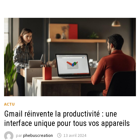
ACTU
Gmail réinvente la productivité : une
interface unique pour tous vos appareils
par
phebuscreation
13 avril 2024