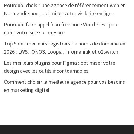
Pourquoi choisir une agence de référencement web en
Normandie pour optimiser votre visibilité en ligne
Pourquoi faire appel à un freelance WordPress pour
créer votre site sur-mesure
Top 5 des meilleurs registrars de noms de domaine en
2026 : LWS, IONOS, Loopia, Infomaniak et o2switch
Les meilleurs plugins pour Figma : optimiser votre
design avec les outils incontournables
Comment choisir la meilleure agence pour vos besoins
en marketing digital