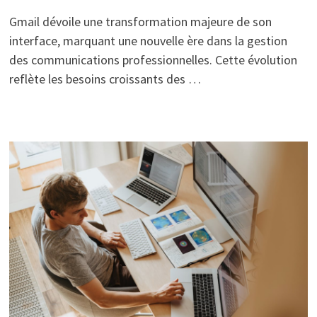
Gmail dévoile une transformation majeure de son
interface, marquant une nouvelle ère dans la gestion
des communications professionnelles. Cette évolution
reflète les besoins croissants des …