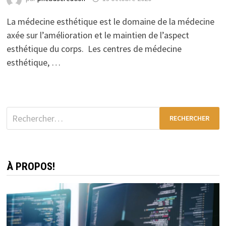
La médecine esthétique est le domaine de la médecine
axée sur l’amélioration et le maintien de l’aspect
esthétique du corps. Les centres de médecine
esthétique, …
Rechercher :
À PROPOS!