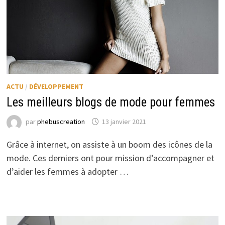
ACTU
/
DÉVELOPPEMENT
Les meilleurs blogs de mode pour femmes
par
phebuscreation
13 janvier 2021
Grâce à internet, on assiste à un boom des icônes de la
mode. Ces derniers ont pour mission d’accompagner et
d’aider les femmes à adopter …