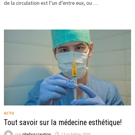
de la circulation est l’un d’entre eux, ou …
ACTU
Tout savoir sur la médecine esthétique!
par
phebuscreation
13 octobre 2020