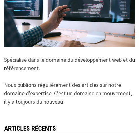
Spécialisé dans le domaine du développement web et du
référencement.
Nous publions régulièrement des articles sur notre
domaine d’expertise. C’est un domaine en mouvement,
il y a toujours du nouveau!
ARTICLES RÉCENTS