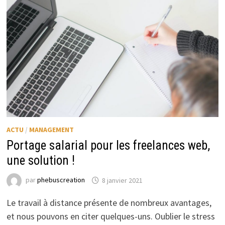
ACTU
/
MANAGEMENT
Portage salarial pour les freelances web,
une solution !
par
phebuscreation
8 janvier 2021
Le travail à distance présente de nombreux avantages,
et nous pouvons en citer quelques-uns. Oublier le stress