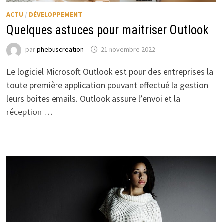
ACTU
/
DÉVELOPPEMENT
Quelques astuces pour maitriser Outlook
par
phebuscreation
21 novembre 2022
Le logiciel Microsoft Outlook est pour des entreprises la
toute première application pouvant effectué la gestion
leurs boites emails. Outlook assure l’envoi et la
réception …