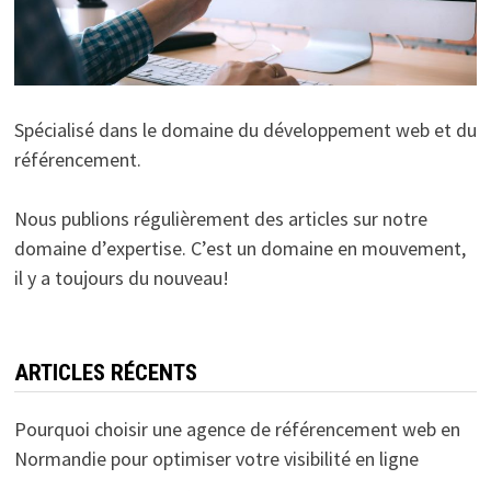
Spécialisé dans le domaine du développement web et du
référencement.
Nous publions régulièrement des articles sur notre
domaine d’expertise. C’est un domaine en mouvement,
il y a toujours du nouveau!
ARTICLES RÉCENTS
Pourquoi choisir une agence de référencement web en
Normandie pour optimiser votre visibilité en ligne