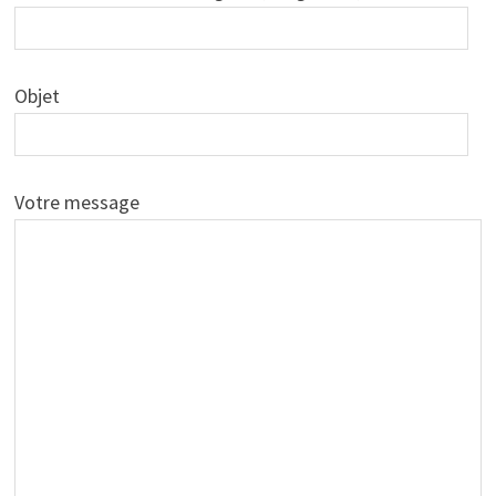
Objet
Votre message