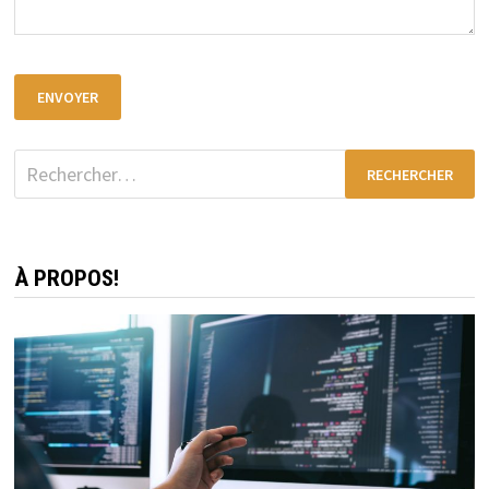
Rechercher :
À PROPOS!