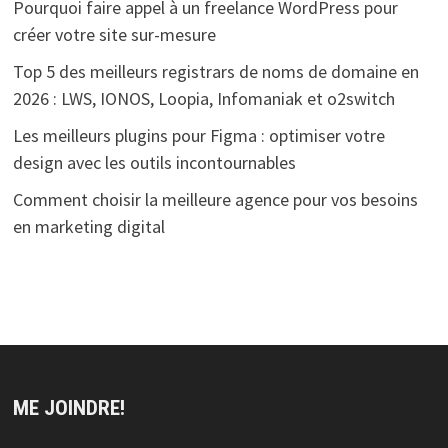
Pourquoi faire appel à un freelance WordPress pour
créer votre site sur-mesure
Top 5 des meilleurs registrars de noms de domaine en
2026 : LWS, IONOS, Loopia, Infomaniak et o2switch
Les meilleurs plugins pour Figma : optimiser votre
design avec les outils incontournables
Comment choisir la meilleure agence pour vos besoins
en marketing digital
ME JOINDRE!